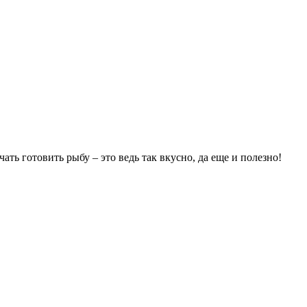
ать готовить рыбу – это ведь так вкусно, да еще и полезно!