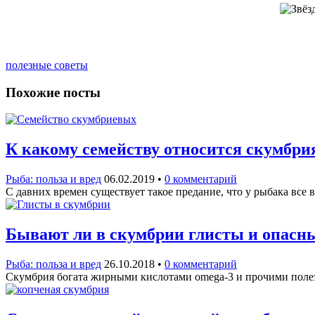
полезные советы
Похожие посты
К какому семейству относится скумбри
Рыба: польза и вред
06.02.2019
•
0 комментарий
С давних времен существует такое предание, что у рыбака все 
Бывают ли в скумбрии глисты и опасны
Рыба: польза и вред
26.10.2018
•
0 комментарий
Скумбрия богата жирными кислотами omega-3 и прочими полез