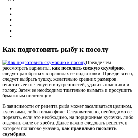
Как подготовить рыбу к посолу
Прежде чем
рассмотреть варианты,
как посолить свежую скумбрию
,
следует разобраться в правилах ее подготовки. Прежде всего,
следует выбрать тушку, желательно средних размеров,
очистить ее от чешуи и внутренностей, удалить плавники и
голову. Затем ее необходимо тщательно вымыть и просушить
бумажным полотенцем.
В зависимости от рецепта рыба может засаливаться целиком,
кусочками, либо только филе. Следовательно, необходимо ее
порезать, если это необходимо, на порционные кусочки, либо
отделить филе от хребта. Далее важно следовать рецепту, в
котором пошагово указано,
как правильно посолить
скумбрию
.