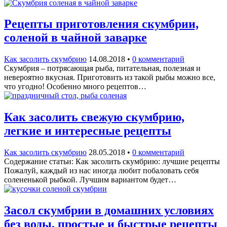
Рецепты приготовления скумбрии,
соленой в чайной заварке
Как засолить скумбрию
14.08.2018
•
0 комментарий
Скумбрия – потрясающая рыба, питательная, полезная и
невероятно вкусная. Приготовить из такой рыбы можно все,
что угодно! Особенно много рецептов…
Как засолить свежую скумбрию,
легкие и интересные рецепты
Как засолить скумбрию
28.05.2018
•
0 комментарий
Содержание статьи: Как засолить скумбрию: лучшие рецепты
Пожалуй, каждый из нас иногда любит побаловать себя
солененькой рыбкой. Лучшим вариантом будет…
Засол скумбрии в домашних условиях
без воды, простые и быстрые рецепты