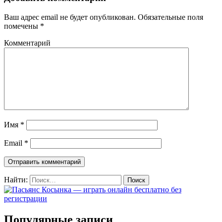
Ваш адрес email не будет опубликован.
Обязательные поля
помечены
*
Комментарий
Имя
*
Email
*
Найти:
Популярные записи