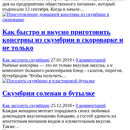
дня на предприятиях общественного питания», который
подписали 12 сентября. Когда в начале…
Как быстро и вкусно приготовить
консервы из скумбрии в скороварке и
не только
Как засолить скумбрию
27.01.2019
•
0 комментарий
Рыбные консервы — это не только вкусная закуска, а и
компонент большого разнообразия блюд – салатов, пирогов,
бутербродов. Чтобы получить…
Скумбрия соленая в бутылке
Как засолить скумбрию
25.12.2018
•
0 комментарий
Каждая женщина мечтает порадовать своих любимых
домочадцев вкусненькими блюдами, а гостей удивить их
аппетитным внешним видом и изумительным вкусом.
Также…