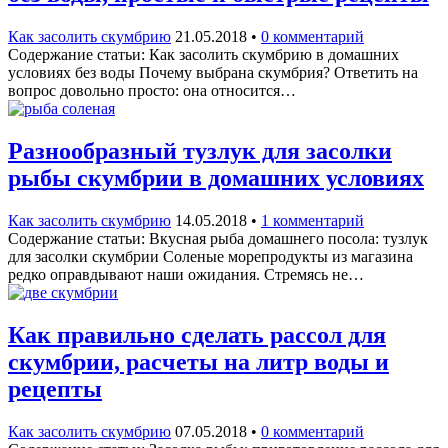
Как засолить скумбрию
21.05.2018
•
0 комментарий
Содержание статьи: Как засолить скумбрию в домашних
условиях без воды Почему выбрана скумбрия? Ответить на
вопрос довольно просто: она относится…
Разнообразный тузлук для засолки
рыбы скумбрии в домашних условиях
Как засолить скумбрию
14.05.2018
•
1 комментарий
Содержание статьи: Вкусная рыба домашнего посола: тузлук
для засолки скумбрии Соленые морепродукты из магазина
редко оправдывают наши ожидания. Стремясь не…
Как правильно сделать рассол для
скумбрии, расчеты на литр воды и
рецепты
Как засолить скумбрию
07.05.2018
•
0 комментарий