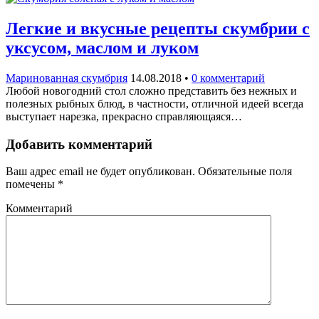
Легкие и вкусные рецепты скумбрии с
уксусом, маслом и луком
Маринованная скумбрия
14.08.2018
•
0 комментарий
Любой новогодний стол сложно представить без нежных и
полезных рыбных блюд, в частности, отличной идеей всегда
выступает нарезка, прекрасно справляющаяся…
Добавить комментарий
Ваш адрес email не будет опубликован.
Обязательные поля
помечены
*
Комментарий