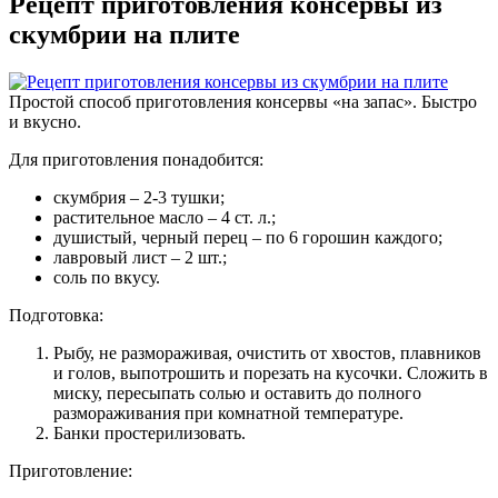
Рецепт приготовления консервы из
скумбрии на плите
Простой способ приготовления консервы «на запас». Быстро
и вкусно.
Для приготовления понадобится:
скумбрия – 2-3 тушки;
растительное масло – 4 ст. л.;
душистый, черный перец – по 6 горошин каждого;
лавровый лист – 2 шт.;
соль по вкусу.
Подготовка:
Рыбу, не размораживая, очистить от хвостов, плавников
и голов, выпотрошить и порезать на кусочки. Сложить в
миску, пересыпать солью и оставить до полного
размораживания при комнатной температуре.
Банки простерилизовать.
Приготовление: