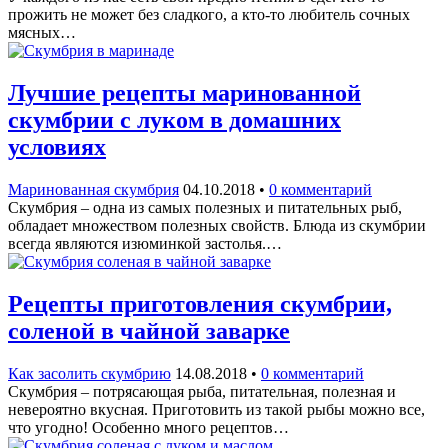
прожить не может без сладкого, а кто-то любитель сочных
мясных…
Лучшие рецепты маринованной
скумбрии с луком в домашних
условиях
Маринованная скумбрия
04.10.2018
•
0 комментарий
Скумбрия – одна из самых полезных и питательных рыб,
обладает множеством полезных свойств. Блюда из скумбрии
всегда являются изюминкой застолья.…
Рецепты приготовления скумбрии,
соленой в чайной заварке
Как засолить скумбрию
14.08.2018
•
0 комментарий
Скумбрия – потрясающая рыба, питательная, полезная и
невероятно вкусная. Приготовить из такой рыбы можно все,
что угодно! Особенно много рецептов…