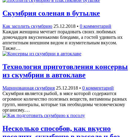
Скумбрия соленая в бутылке
Как засолить скумбрию
25.12.2018
•
0 комментарий
Каждая женщина мечтает порадовать своих любимых
домочадцев вкусненькими блюдами, а гостей удивить их
аппетитным внешним видом и изумительным вкусом.
Также…
Технология приготовления консервы
из скумбрии в автоклаве
Маринованная скумбрия
25.12.2018
•
0 комментарий
Скумбрия является рыбой, в мясе которой содержится
огромное количество полезных веществ, витамины разных
групп, минералы, которые так необходимы человеческому
организму.…
Несколько способов, как вкусно
посолить скумбрию в рассоле и без