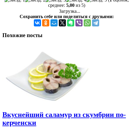
среднее:
5,00
из 5)
Загрузка...
Сохранить себе или поделиться с друзьями:
Похожие посты
Вкуснейший саламур из скумбрии по-
керченски