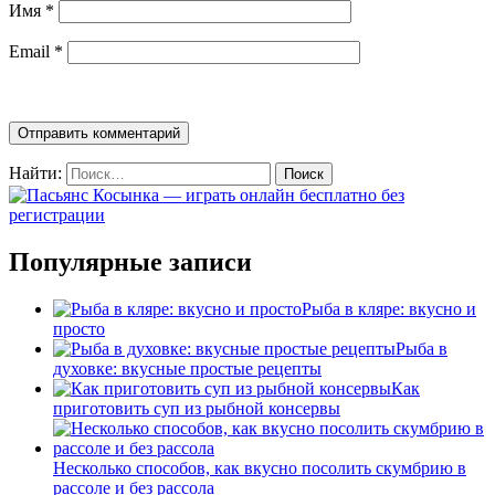
Имя
*
Email
*
Найти:
Популярные записи
Рыба в кляре: вкусно и
просто
Рыба в
духовке: вкусные простые рецепты
Как
приготовить суп из рыбной консервы
Несколько способов, как вкусно посолить скумбрию в
рассоле и без рассола