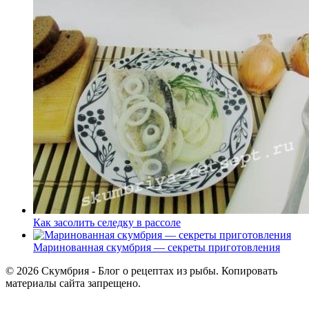
Как засолить селедку в рассоле
Маринованная скумбрия — секреты приготовления
© 2026 Скумбрия - Блог о рецептах из рыбы. Копировать
материалы сайта запрещено.