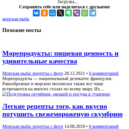
Загрузка...
Сохранить себе или поделиться с друзьями:
морская рыба
Похожие посты
Морепродукты: пищевая ценность и
удивительные качества
Морская рыба: рецепты с фото
28.12.2021
•
0 комментарий
Морепродукты — национальный деликатес французов.
Ракообразные и морские моллюски также все чаще
встречаются на многих столах по всему миру. Их…
Легкие рецепты того, как вкусно
потушить свежемороженую скумбрию
Морская рыба: рецепты с фото
14.08.2018
•
0 комментарий