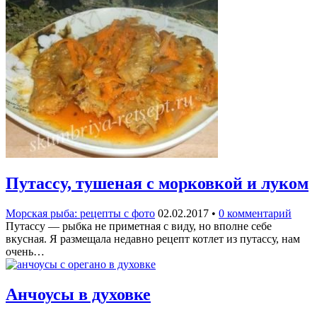
Путассу, тушеная с морковкой и луком
Морская рыба: рецепты с фото
02.02.2017
•
0 комментарий
Путассу — рыбка не приметная с виду, но вполне себе
вкусная. Я размещала недавно рецепт котлет из путассу, нам
очень…
Анчоусы в духовке