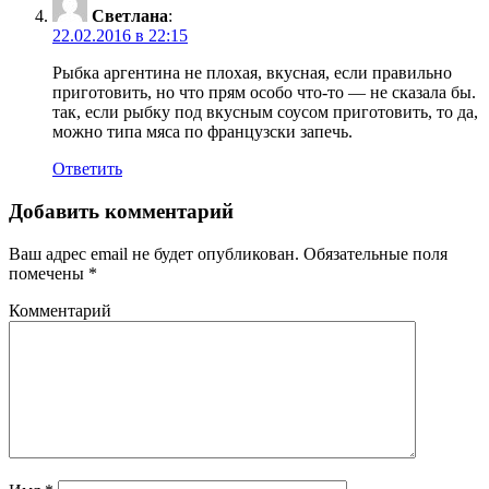
Светлана
:
22.02.2016 в 22:15
Рыбка аргентина не плохая, вкусная, если правильно
приготовить, но что прям особо что-то — не сказала бы.
так, если рыбку под вкусным соусом приготовить, то да,
можно типа мяса по французски запечь.
Ответить
Добавить комментарий
Ваш адрес email не будет опубликован.
Обязательные поля
помечены
*
Комментарий