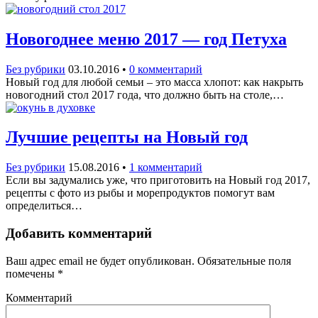
Новогоднее меню 2017 — год Петуха
Без рубрики
03.10.2016
•
0 комментарий
Новый год для любой семьи – это масса хлопот: как накрыть
новогодний стол 2017 года, что должно быть на столе,…
Лучшие рецепты на Новый год
Без рубрики
15.08.2016
•
1 комментарий
Если вы задумались уже, что приготовить на Новый год 2017,
рецепты с фото из рыбы и морепродуктов помогут вам
определиться…
Добавить комментарий
Ваш адрес email не будет опубликован.
Обязательные поля
помечены
*
Комментарий