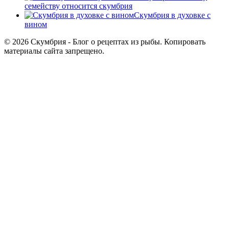
семейству относится скумбрия
Скумбрия в духовке с
вином
© 2026 Скумбрия - Блог о рецептах из рыбы. Копировать
материалы сайта запрещено.