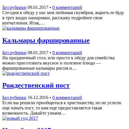
Без рубрики
09.01.2017
•
0 комментарий
Сегодня к обеду у нас моя любимая скумбрия, жарить ее буду
в трех видах панировки, расскажу подробнее свои
впечатления. Итак,…
Кальмары фаршированные
Без рубрики
08.01.2017
•
0 комментарий
На праздничный стол, или просто к обеду для семейства
можно приготовить вкусное и полезное блюдо —
фаршированные кальмары рисом и…
Рождественский пост
Без рубрики
16.12.2016
•
0 комментарий
Если вы решили приобщиться к христианству, но не успели
еще начать пост, то вам еще предоставляется такая
возможность. Давайте узнаем…