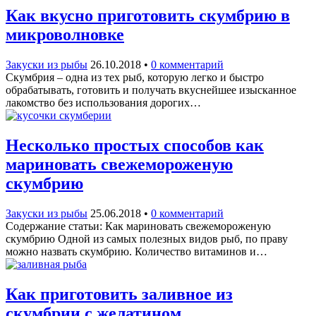
Как вкусно приготовить скумбрию в
микроволновке
Закуски из рыбы
26.10.2018
•
0 комментарий
Скумбрия – одна из тех рыб, которую легко и быстро
обрабатывать, готовить и получать вкуснейшее изысканное
лакомство без использования дорогих…
Несколько простых способов как
мариновать свежемороженую
скумбрию
Закуски из рыбы
25.06.2018
•
0 комментарий
Содержание статьи: Как мариновать свежемороженую
скумбрию Одной из самых полезных видов рыб, по праву
можно назвать скумбрию. Количество витаминов и…
Как приготовить заливное из
скумбрии с желатином