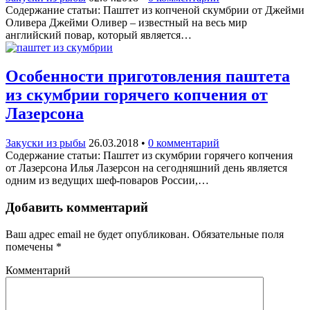
Содержание статьи: Паштет из копченой скумбрии от Джейми
Оливера Джейми Оливер – известный на весь мир
английский повар, который является…
Особенности приготовления паштета
из скумбрии горячего копчения от
Лазерсона
Закуски из рыбы
26.03.2018
•
0 комментарий
Содержание статьи: Паштет из скумбрии горячего копчения
от Лазерсона Илья Лазерсон на сегодняшний день является
одним из ведущих шеф-поваров России,…
Добавить комментарий
Ваш адрес email не будет опубликован.
Обязательные поля
помечены
*
Комментарий