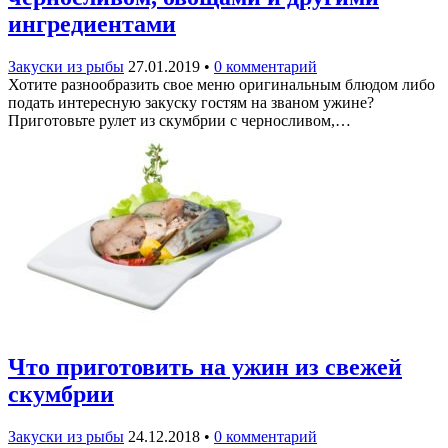
ингредиентами
Закуски из рыбы
27.01.2019
•
0 комментарий
Хотите разнообразить свое меню оригинальным блюдом либо
подать интересную закуску гостям на званом ужине?
Приготовьте рулет из скумбрии с черносливом,…
Что приготовить на ужин из свежей
скумбрии
Закуски из рыбы
24.12.2018
•
0 комментарий