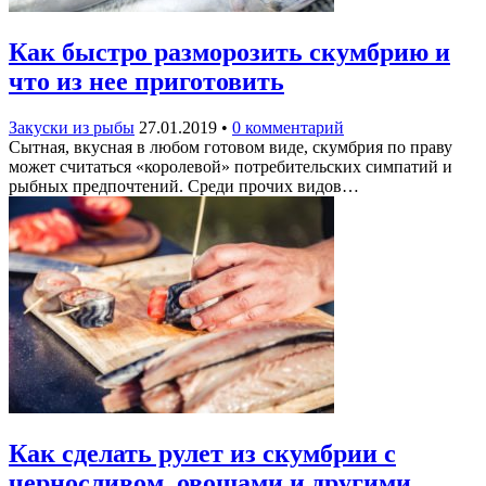
Как быстро разморозить скумбрию и
что из нее приготовить
Закуски из рыбы
27.01.2019
•
0 комментарий
Сытная, вкусная в любом готовом виде, скумбрия по праву
может считаться «королевой» потребительских симпатий и
рыбных предпочтений. Среди прочих видов…
Как сделать рулет из скумбрии с
черносливом, овощами и другими