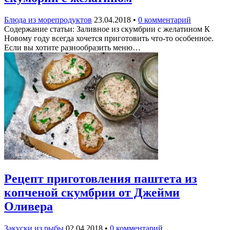
Блюда из морепродуктов
23.04.2018
•
0 комментарий
Содержание статьи: Заливное из скумбрии с желатином К
Новому году всегда хочется приготовить что-то особенное.
Если вы хотите разнообразить меню…
Рецепт приготовления паштета из
копченой скумбрии от Джейми
Оливера
Закуски из рыбы
02.04.2018
•
0 комментарий