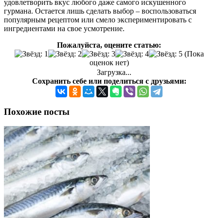
удовлетворить вкус любого даже самого искушенного
гурмана. Остается лишь сделать выбор – воспользоваться
популярным рецептом или смело экспериментировать с
ингредиентами на свое усмотрение.
Пожалуйста, оцените статью:
(Пока
оценок нет)
Загрузка...
Сохранить себе или поделиться с друзьями:
Похожие посты