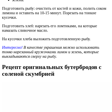
Подготовить рыбу: очистить от костей и кожи, полить соком
лимона и оставить на 10-15 минут. Порезать на тонкие
кусочки.
Подготовить хлеб: нарезать его ломтиками, на которые
намазать сливочное масло.
На кусочки хлеба выложить подготовленную рыбу.
Интересно!
В качестве украшения можно использовать
тонко нарезанный кружочками лимон и зелень, которые
выкладываются сверху на рыбу.
Рецепт оригинальных бутербродов с
соленой скумбрией