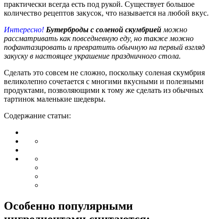
практически всегда есть под рукой. Существует большое
количество рецептов закусок, что называется на любой вкус.
Интересно!
Бутерброды с соленой скумбрией
можно
рассматривать как повседневную еду, но также можно
пофантазировать и превратить обычную на первый взгляд
закуску в настоящее украшение праздничного стола.
Сделать это совсем не сложно, поскольку соленая скумбрия
великолепно сочетается с многими вкусными и полезными
продуктами, позволяющими к тому же сделать из обычных
тартинок маленькие шедевры.
Содержание статьи:
Особенно популярными
ингредиентами считаются: