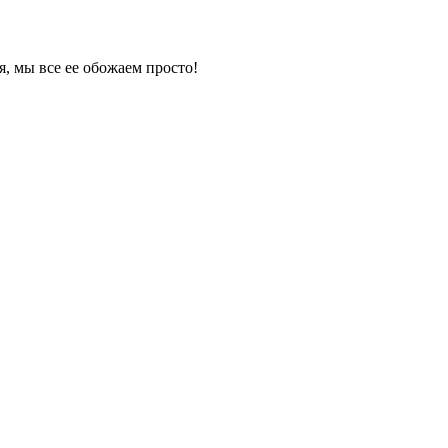
я, мы все ее обожаем просто!