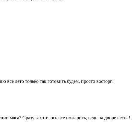
 все лето только так готовить будем, просто восторг!
и мяса? Сразу захотелось все пожарить, ведь на дворе весна!