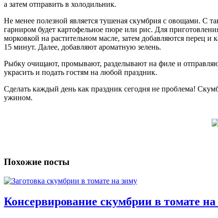
а затем отправить в холодильник.
Не менее полезной является тушеная скумбрия с овощами. С та
гарниром будет картофельное пюре или рис. Для приготовлени
морковкой на растительном масле, затем добавляются перец и 
15 минут. Далее, добавляют ароматную зелень.
Рыбку очищают, промывают, разделывают на филе и отправляю
украсить и подать гостям на любой праздник.
Сделать каждый день как праздник сегодня не проблема! Скум
ужином.
Похожие посты
Консервирование скумбрии в томате на