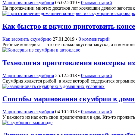
Маринованная скумбрия
05.02.2019
•
0 комментарий
На протяжении многих десятков лет хозяюшки делают заготов
Как быстро и вкусно приготовить консе
Как засолить скумбрию
27.01.2019
•
0 комментарий
Рыбные консервы — это не только вкусная закуска, а и компон
Технология приготовления консервы из
Маринованная скумбрия
25.12.2018
•
0 комментарий
Скумбрия является рыбой, в мясе которой содержится огромно
Способы маринования скумбрии в дома
Маринованная скумбрия
04.10.2018
•
0 комментарий
У каждого из нас есть свои предпочтения в еде. Кто-то прожит