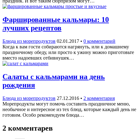
праздник. И вот таким сюрпризом могут…
Фаршированные кальмары: 10
лучших рецептов
Блюда из морепродуктов
02.01.2017
•
0 комментарий
Когда к вам гости собираются нагрянуть, или к домашнему
праздничному обеду, или просто к ужину можно приготовьте
вместо надоевших отбивнушек…
Салаты с кальмарами на день
рождения
Блюда из морепродуктов
27.12.2016
•
2 комментария
Морепродукты могут помочь составить праздничное меню,
необычное и интересное из тех блюд, которые каждый день не
готовим. Особо рекомендуем блюда…
2 комментарев