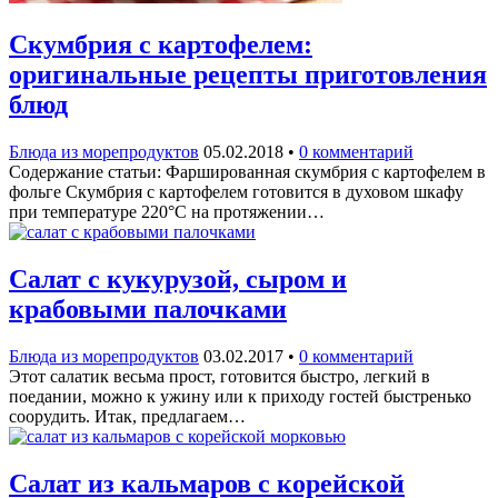
Скумбрия с картофелем:
оригинальные рецепты приготовления
блюд
Блюда из морепродуктов
05.02.2018
•
0 комментарий
Содержание статьи: Фаршированная скумбрия с картофелем в
фольге Скумбрия с картофелем готовится в духовом шкафу
при температуре 220°С на протяжении…
Салат с кукурузой, сыром и
крабовыми палочками
Блюда из морепродуктов
03.02.2017
•
0 комментарий
Этот салатик весьма прост, готовится быстро, легкий в
поедании, можно к ужину или к приходу гостей быстренько
соорудить. Итак, предлагаем…
Салат из кальмаров с корейской