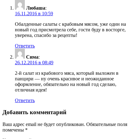
Любаша
:
16.11.2016 в 10:59
Обалденные салаты с крабовым мясом, уже один на
новый год присмотрела себе, гости буду в восторге,
уверена, спасибо за рецепты!
Ответить
Сима
:
26.12.2016 в 08:49
2-й салат из крабового мяса, который выложен в
панцири — ну очень красивое и неожиданное
оформление, обязательно на новый год сделаю,
отличная идея!
Ответить
Добавить комментарий
Ваш адрес email не будет опубликован.
Обязательные поля
помечены
*