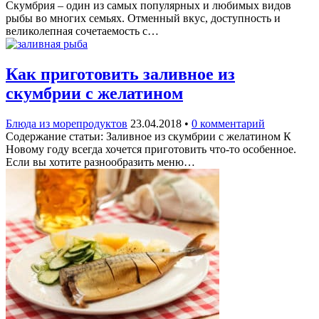
Скумбрия – один из самых популярных и любимых видов
рыбы во многих семьях. Отменный вкус, доступность и
великолепная сочетаемость с…
Как приготовить заливное из
скумбрии с желатином
Блюда из морепродуктов
23.04.2018
•
0 комментарий
Содержание статьи: Заливное из скумбрии с желатином К
Новому году всегда хочется приготовить что-то особенное.
Если вы хотите разнообразить меню…