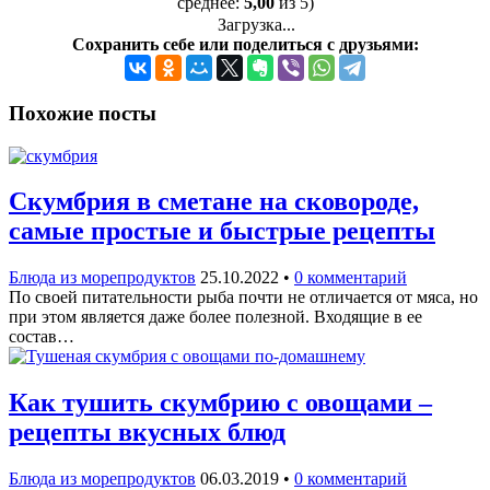
среднее:
5,00
из 5)
Загрузка...
Сохранить себе или поделиться с друзьями:
Похожие посты
Скумбрия в сметане на сковороде,
самые простые и быстрые рецепты
Блюда из морепродуктов
25.10.2022
•
0 комментарий
По своей питательности рыба почти не отличается от мяса, но
при этом является даже более полезной. Входящие в ее
состав…
Как тушить скумбрию с овощами –
рецепты вкусных блюд
Блюда из морепродуктов
06.03.2019
•
0 комментарий