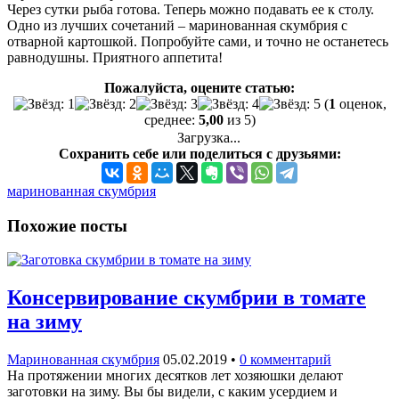
Через сутки рыба готова. Теперь можно подавать ее к столу.
Одно из лучших сочетаний – маринованная скумбрия с
отварной картошкой. Попробуйте сами, и точно не останетесь
равнодушны. Приятного аппетита!
Пожалуйста, оцените статью:
(
1
оценок,
среднее:
5,00
из 5)
Загрузка...
Сохранить себе или поделиться с друзьями:
маринованная скумбрия
Похожие посты
Консервирование скумбрии в томате
на зиму
Маринованная скумбрия
05.02.2019
•
0 комментарий
На протяжении многих десятков лет хозяюшки делают
заготовки на зиму. Вы бы видели, с каким усердием и