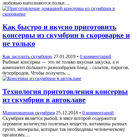
любовью наполняются полки…
Как быстро и вкусно приготовить
консервы из скумбрии в скороварке и
не только
Как засолить скумбрию
27.01.2019
•
0 комментарий
Рыбные консервы — это не только вкусная закуска, а и
компонент большого разнообразия блюд – салатов, пирогов,
бутербродов. Чтобы получить…
Технология приготовления консервы
из скумбрии в автоклаве
Маринованная скумбрия
25.12.2018
•
0 комментарий
Скумбрия является рыбой, в мясе которой содержится
огромное количество полезных веществ, витамины разных
групп, минералы, которые так необходимы человеческому
организму.…