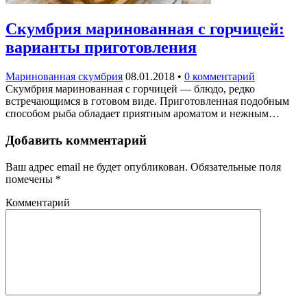
Скумбрия маринованная с горчицей:
варианты приготовления
Маринованная скумбрия
08.01.2018
•
0 комментарий
Скумбрия маринованная с горчицей — блюдо, редко
встречающимся в готовом виде. Приготовленная подобным
способом рыба обладает приятным ароматом и нежным…
Добавить комментарий
Ваш адрес email не будет опубликован.
Обязательные поля
помечены
*
Комментарий