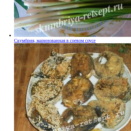
Скумбрия, маринованная в соевом соусе