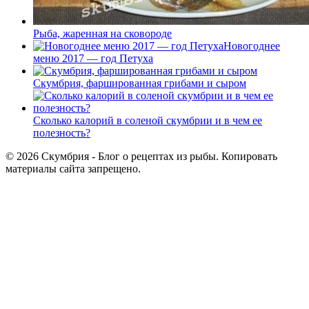
Рыба, жаренная на сковороде
Новогоднее
меню 2017 — год Петуха
Скумбрия, фаршированная грибами и сыром
Сколько калорий в соленой скумбрии и в чем ее
полезность?
© 2026 Скумбрия - Блог о рецептах из рыбы. Копировать
материалы сайта запрещено.