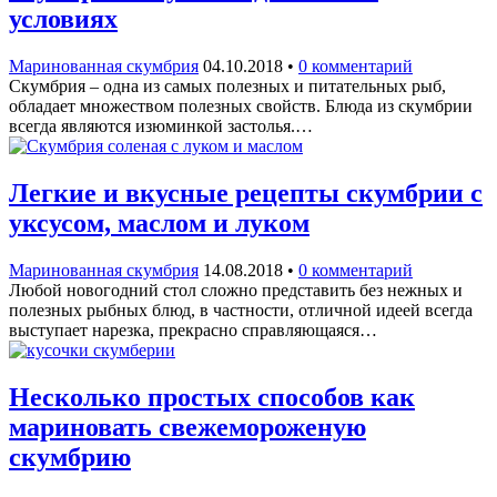
условиях
Маринованная скумбрия
04.10.2018
•
0 комментарий
Скумбрия – одна из самых полезных и питательных рыб,
обладает множеством полезных свойств. Блюда из скумбрии
всегда являются изюминкой застолья.…
Легкие и вкусные рецепты скумбрии с
уксусом, маслом и луком
Маринованная скумбрия
14.08.2018
•
0 комментарий
Любой новогодний стол сложно представить без нежных и
полезных рыбных блюд, в частности, отличной идеей всегда
выступает нарезка, прекрасно справляющаяся…
Несколько простых способов как
мариновать свежемороженую
скумбрию