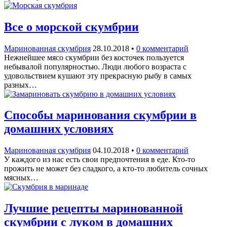
Все о морской скумбрии
Маринованная скумбрия
28.10.2018
•
0 комментарий
Нежнейшее мясо скумбрии без косточек пользуется
небывалой популярностью. Люди любого возраста с
удовольствием кушают эту прекрасную рыбу в самых
разных…
Способы маринования скумбрии в
домашних условиях
Маринованная скумбрия
04.10.2018
•
0 комментарий
У каждого из нас есть свои предпочтения в еде. Кто-то
прожить не может без сладкого, а кто-то любитель сочных
мясных…
Лучшие рецепты маринованной
скумбрии с луком в домашних