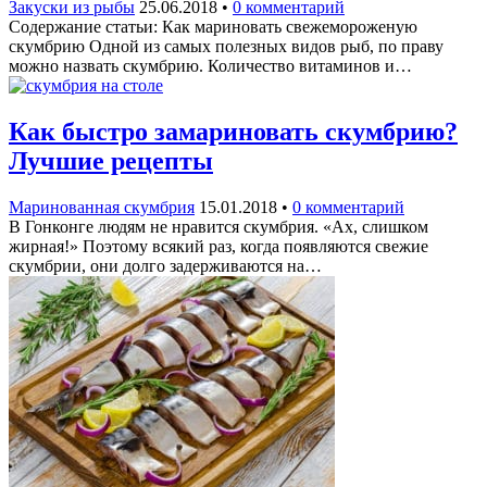
Закуски из рыбы
25.06.2018
•
0 комментарий
Содержание статьи: Как мариновать свежемороженую
скумбрию Одной из самых полезных видов рыб, по праву
можно назвать скумбрию. Количество витаминов и…
Как быстро замариновать скумбрию?
Лучшие рецепты
Маринованная скумбрия
15.01.2018
•
0 комментарий
В Гонконге людям не нравится скумбрия. «Ах, слишком
жирная!» Поэтому всякий раз, когда появляются свежие
скумбрии, они долго задерживаются на…