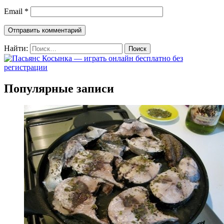
Email
*
Найти:
Популярные записи