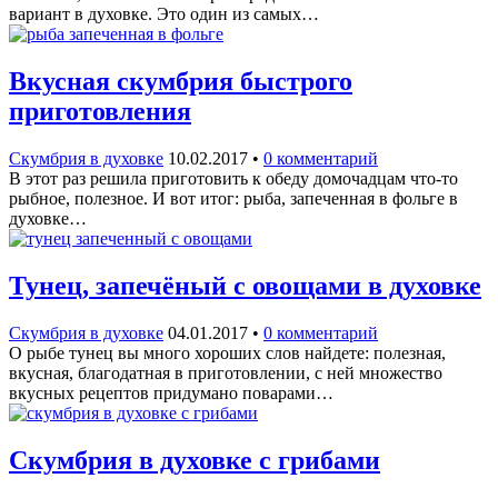
вариант в духовке. Это один из самых…
Вкусная скумбрия быстрого
приготовления
Скумбрия в духовке
10.02.2017
•
0 комментарий
В этот раз решила приготовить к обеду домочадцам что-то
рыбное, полезное. И вот итог: рыба, запеченная в фольге в
духовке…
Тунец, запечёный с овощами в духовке
Скумбрия в духовке
04.01.2017
•
0 комментарий
О рыбе тунец вы много хороших слов найдете: полезная,
вкусная, благодатная в приготовлении, с ней множество
вкусных рецептов придумано поварами…
Скумбрия в духовке с грибами