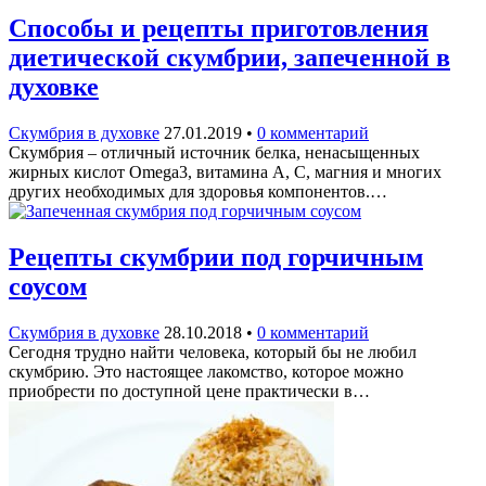
Способы и рецепты приготовления
диетической скумбрии, запеченной в
духовке
Скумбрия в духовке
27.01.2019
•
0 комментарий
Скумбрия – отличный источник белка, ненасыщенных
жирных кислот Omega3, витамина А, С, магния и многих
других необходимых для здоровья компонентов.…
Рецепты скумбрии под горчичным
соусом
Скумбрия в духовке
28.10.2018
•
0 комментарий
Сегодня трудно найти человека, который бы не любил
скумбрию. Это настоящее лакомство, которое можно
приобрести по доступной цене практически в…