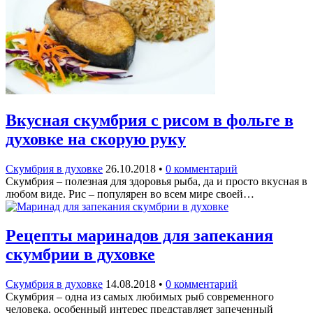
Вкусная скумбрия с рисом в фольге в
духовке на скорую руку
Скумбрия в духовке
26.10.2018
•
0 комментарий
Скумбрия – полезная для здоровья рыба, да и просто вкусная в
любом виде. Рис – популярен во всем мире своей…
Рецепты маринадов для запекания
скумбрии в духовке
Скумбрия в духовке
14.08.2018
•
0 комментарий
Скумбрия – одна из самых любимых рыб современного
человека, особенный интерес представляет запеченный