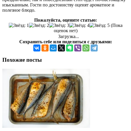
изысканным. Гости по достоинству оценят ароматное и
полезное блюдо.
Пожалуйста, оцените статью:
(Пока
оценок нет)
Загрузка...
Сохранить себе или поделиться с друзьями:
Похожие посты