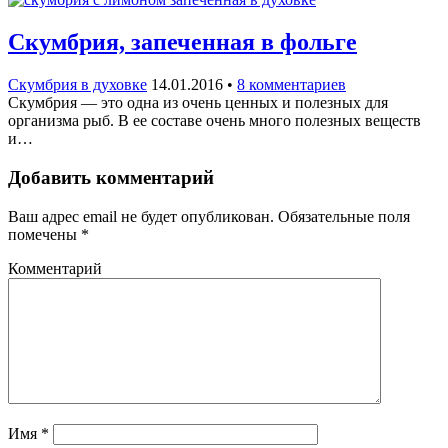
Скумбрия, запеченная в фольге
Скумбрия в духовке
14.01.2016
•
8 комментариев
Скумбрия — это одна из очень ценных и полезных для
организма рыб. В ее составе очень много полезных веществ
и…
Добавить комментарий
Ваш адрес email не будет опубликован.
Обязательные поля
помечены
*
Комментарий
Имя
*